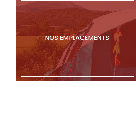
NOS EMPLACEMENTS