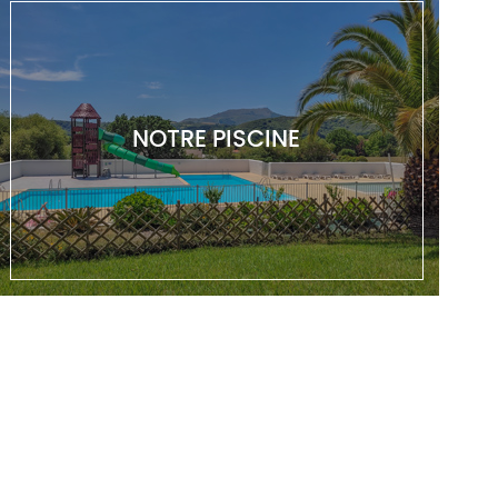
NOTRE PISCINE