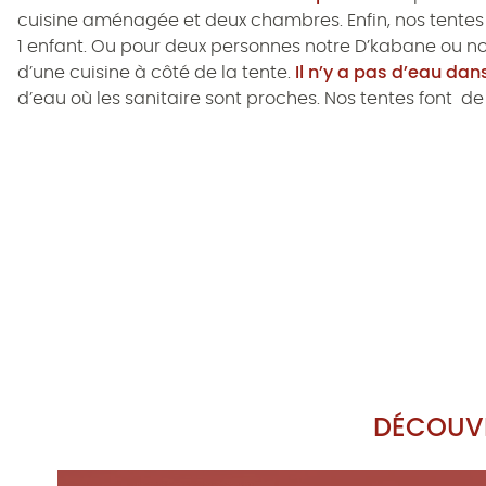
cuisine aménagée et deux chambres. Enfin, nos tentes 
1 enfant. Ou pour deux personnes notre D’kabane ou n
d’une cuisine à côté de la tente.
Il n’y a pas d’eau dans
d’eau où les sanitaire sont proches. Nos tentes font de
DÉCOUVR