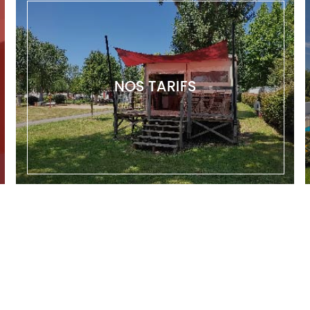
NOS TARIFS